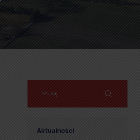
Aktualności