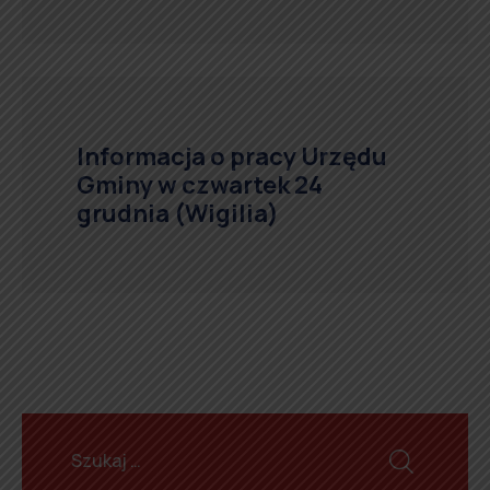
Informacja o pracy Urzędu
Gminy w czwartek 24
grudnia (Wigilia)