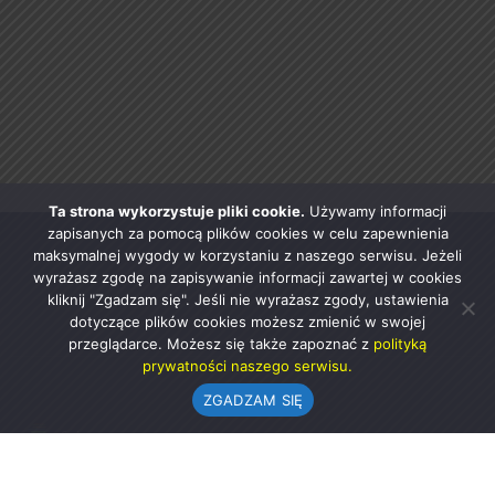
Ta strona wykorzystuje pliki cookie.
Używamy informacji
zapisanych za pomocą plików cookies w celu zapewnienia
maksymalnej wygody w korzystaniu z naszego serwisu. Jeżeli
wyrażasz zgodę na zapisywanie informacji zawartej w cookies
kliknij "Zgadzam się". Jeśli nie wyrażasz zgody, ustawienia
dotyczące plików cookies możesz zmienić w swojej
przeglądarce. Możesz się także zapoznać z
polityką
prywatności naszego serwisu.
ZGADZAM SIĘ
Urząd Gminy w Rząśni