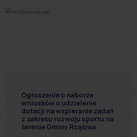
Ogłoszenie o naborze
wniosków o udzielenie
dotacji na wspieranie zadań
z zakresu rozwoju sportu na
terenie Gminy Rząśnia