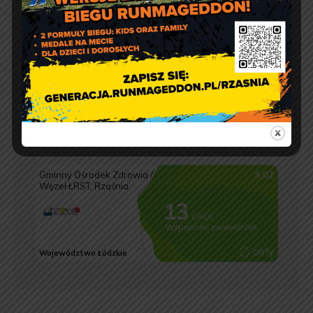
Jakość powietrza