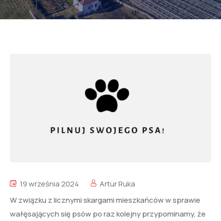
19 września 2024
Artur Ruka
W związku z licznymi skargami mieszkańców w sprawie
wałęsających się psów po raz kolejny przypominamy, że