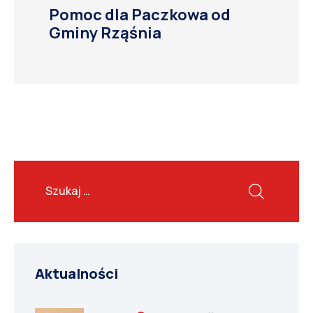
Pomoc dla Paczkowa od
Gminy Rząśnia
Aktualności