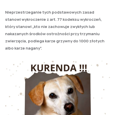
Nieprzestrzeganie tych podstawowych zasad
stanowi wykroczenie z art. 77 kodeksu wykroczeń,
który stanowi „kto nie zachowuje zwykłych lub
nakazanych środków ostrożności przy trzymaniu
zwierzęcia, podlega karze grzywny do 1000 złotych
albo karze nagany”.