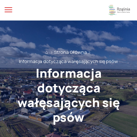
⌂
Strona Główna
Informacja dotycząca wałęsających się psów
Informacja
dotycząca
wałęsających się
psów