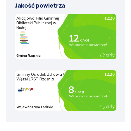
Jakość powietrza