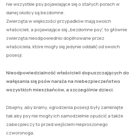
nie wszystkie psy pojawiające się o stałych porach w
danej okolicy są bezdomne.
Zwierzęta w większości przypadków mają swoich
właścicieli, a pojawiające się „bezdomne psy”, to głównie
zwierzęta nieodpowiednio dopilnowane przez
właściciela, które mogły się jedynie oddalić od swoich
posesji.
Nieodpowiedzialność właścicieli dopuszczających do
wałęsania się psów naraża na niebezpieczeństwo
wszystkich mieszkańców, a szczególnie dzieci.
Dbajmy, aby bramy, ogrodzenia posesji były zamknięte
tak aby psy nie mogły ich samodzielnie opuścić a także
zabezpieczy to przed wejściem nieproszonego
czworonoga.