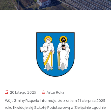
20 lutego 2025
Artur Ruka
Wójt Gminy Rząśnia informuje, że z dniem 31 sierpnia 2025
roku likwiduje się Szkołę Podstawową w Zielęcinie zgodnie