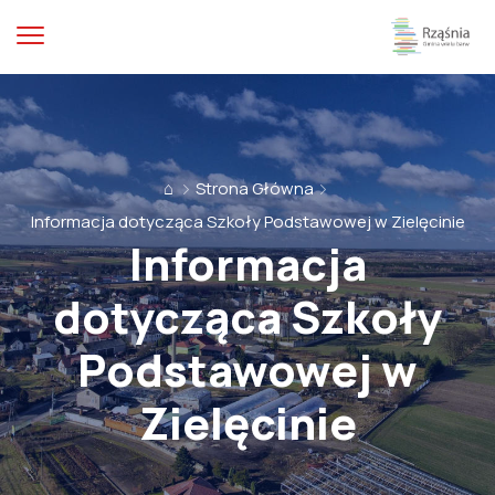
⌂
Strona Główna
Informacja dotycząca Szkoły Podstawowej w Zielęcinie
Informacja
dotycząca Szkoły
Podstawowej w
Zielęcinie