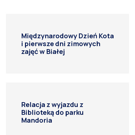
Międzynarodowy Dzień Kota
i pierwsze dni zimowych
zajęć w Białej
Relacja z wyjazdu z
Biblioteką do parku
Mandoria