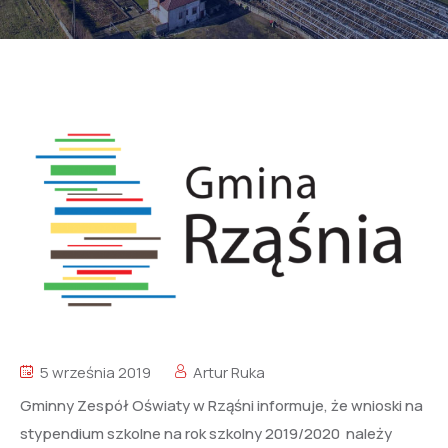
5 września 2019
Artur Ruka
Gminny Zespół Oświaty w Rząśni informuje, że wnioski na
stypendium szkolne na rok szkolny 2019/2020 należy