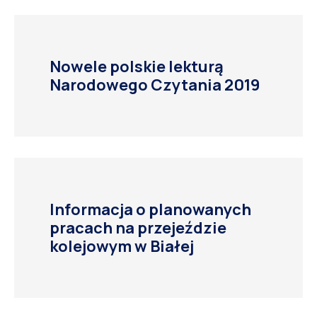
Nowele polskie lekturą
Narodowego Czytania 2019
Informacja o planowanych
pracach na przejeździe
kolejowym w Białej