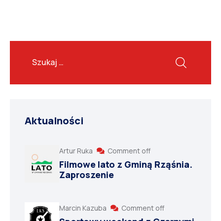
Aktualności
Artur Ruka
Comment off
Filmowe lato z Gminą Rząśnia.
Zaproszenie
Marcin Kazuba
Comment off