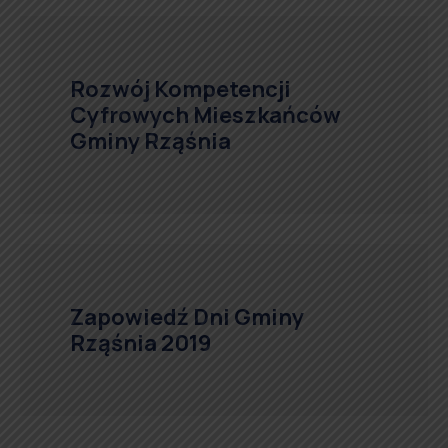
Rozwój Kompetencji
Cyfrowych Mieszkańców
Gminy Rząśnia
Zapowiedź Dni Gminy
Rząśnia 2019