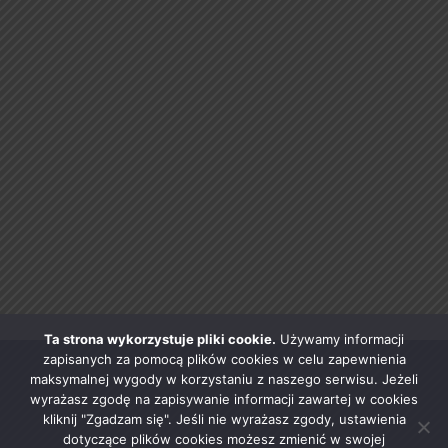
Ta strona wykorzystuje pliki cookie.
Używamy informacji
zapisanych za pomocą plików cookies w celu zapewnienia
maksymalnej wygody w korzystaniu z naszego serwisu. Jeżeli
wyrażasz zgodę na zapisywanie informacji zawartej w cookies
kliknij "Zgadzam się". Jeśli nie wyrażasz zgody, ustawienia
dotyczące plików cookies możesz zmienić w swojej