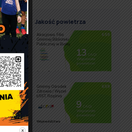
Jakość powietrza