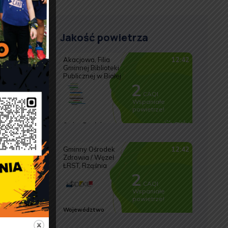
Jakość powietrza