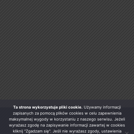
Ta strona wykorzystuje pliki cookie.
Używamy informacji
zapisanych za pomocą plików cookies w celu zapewnienia
maksymalnej wygody w korzystaniu z naszego serwisu. Jeżeli
wyrażasz zgodę na zapisywanie informacji zawartej w cookies
kliknij "Zgadzam się". Jeśli nie wyrażasz zgody, ustawienia