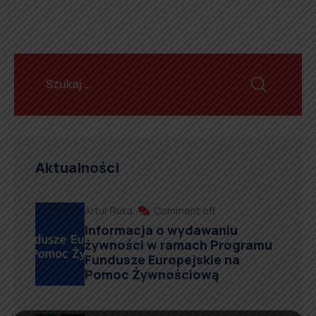
Aktualności
Artur Ruka
Comment off
Informacja o wydawaniu
żywności w ramach Programu
Fundusze Europejskie na
Pomoc Żywnościową