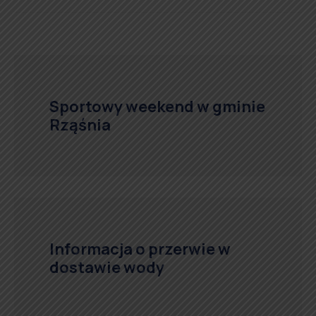
Sportowy weekend w gminie
Rząśnia
Informacja o przerwie w
dostawie wody