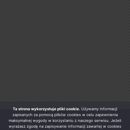
Ta strona wykorzystuje pliki cookie.
Używamy informacji
zapisanych za pomocą plików cookies w celu zapewnienia
maksymalnej wygody w korzystaniu z naszego serwisu. Jeżeli
wyrażasz zgodę na zapisywanie informacji zawartej w cookies