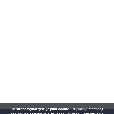
Ta strona wykorzystuje pliki cookie.
Używamy informacji