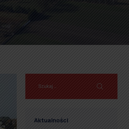
Aktualności