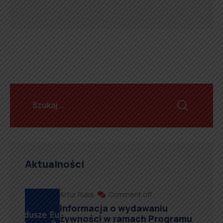
Aktualności
Artur Ruka
Comment off
Informacja o wydawaniu
żywności w ramach Programu