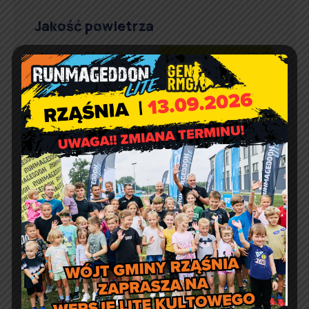
Jakość powietrza