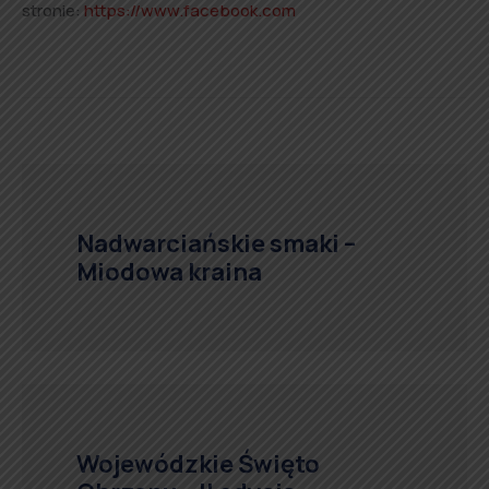
stronie:
https://www.facebook.com
Nadwarciańskie smaki –
Miodowa kraina
Wojewódzkie Święto