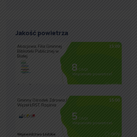
Jakość powietrza