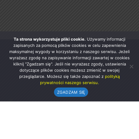
Ta strona wykorzystuje pliki cookie.
Używamy informacji
zapisanych za pomocą plików cookies w celu zapewnienia
maksymalnej wygody w korzystaniu z naszego serwisu. Jeżeli
wyrażasz zgodę na zapisywanie informacji zawartej w cookies
kliknij "Zgadzam się". Jeśli nie wyrażasz zgody, ustawienia
dotyczące plików cookies możesz zmienić w swojej
przeglądarce. Możesz się także zapoznać z
polityką
prywatności naszego serwisu.
ZGADZAM SIĘ
Urząd Gminy w Rząśni
ul. 1 Maja 37
98-332 Rząśnia