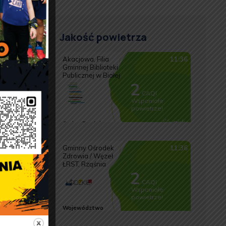
Jakość powietrza