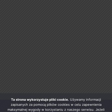
Ta strona wykorzystuje pliki cookie.
Używamy informacji
zapisanych za pomocą plików cookies w celu zapewnienia
maksymalnej wygody w korzystaniu z naszego serwisu. Jeżeli