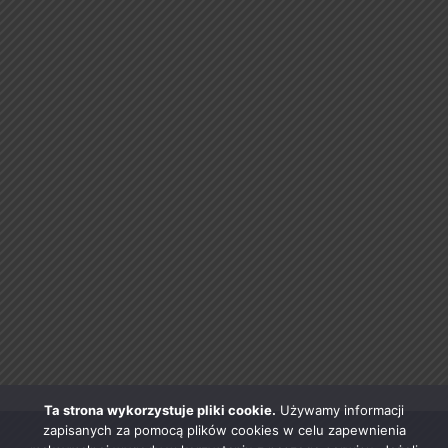
Ta strona wykorzystuje pliki cookie.
Używamy informacji
zapisanych za pomocą plików cookies w celu zapewnienia