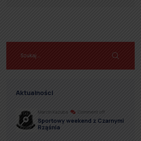
Aktualności
Marcin Kazuba
Comment off
Sportowy weekend z Czarnymi
Rząśnia