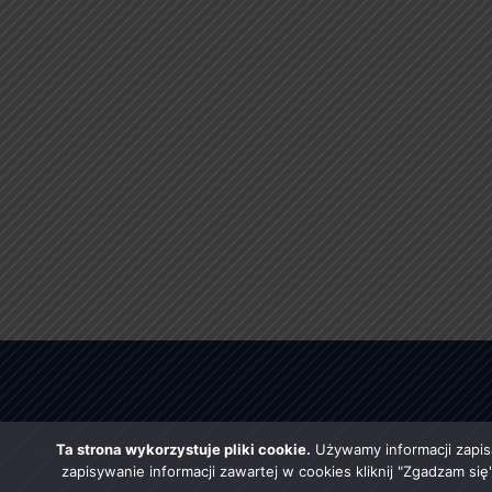
Ta strona wykorzystuje pliki cookie.
Używamy informacji zapis
zapisywanie informacji zawartej w cookies kliknij "Zgadzam si