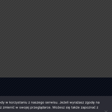
y w korzystaniu z naszego serwisu. Jeżeli wyrażasz zgodę na
esz zmienić w swojej przeglądarce. Możesz się także zapoznać z