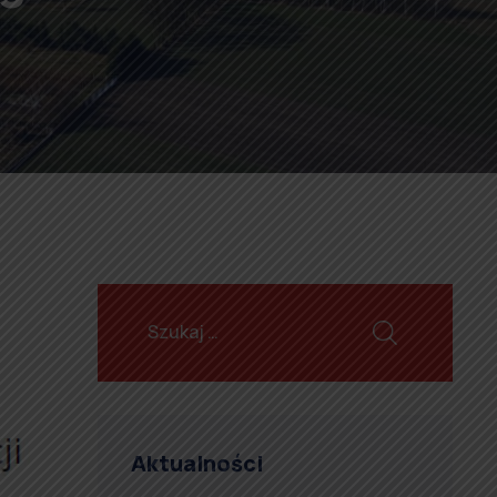
Aktualności