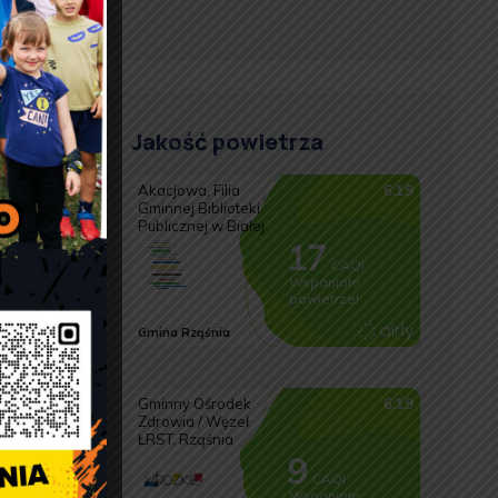
Jakość powietrza