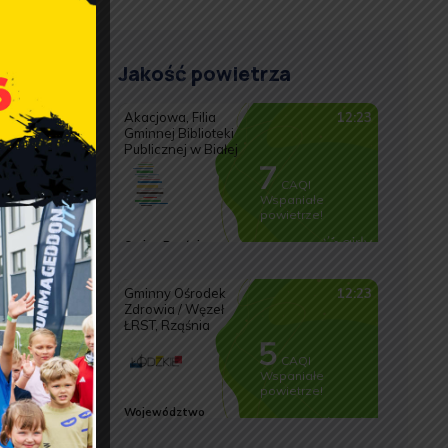
Jakość powietrza