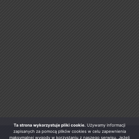
Ta strona wykorzystuje pliki cookie.
Używamy informacji
zapisanych za pomocą plików cookies w celu zapewnienia
maksymalnej wygody w korzystaniu z naszego serwisu. Jeżeli