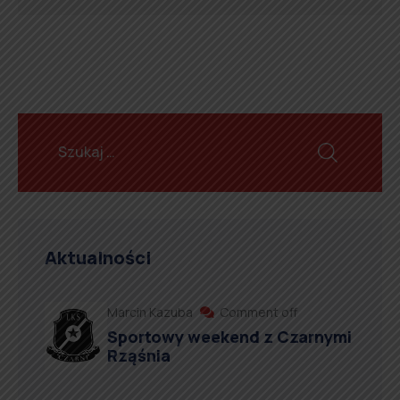
Aktualności
Marcin Kazuba
Comment off
Sportowy weekend z Czarnymi
Rząśnia