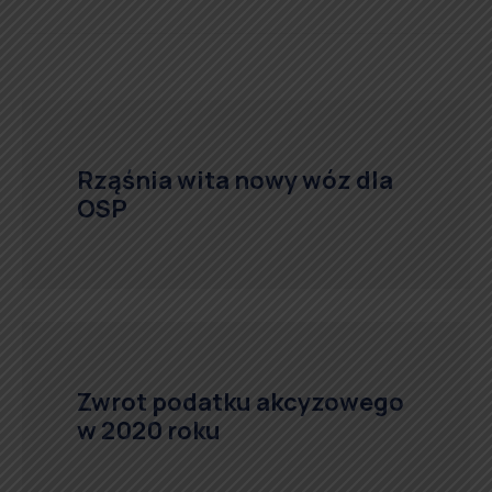
Rząśnia wita nowy wóz dla
OSP
Zwrot podatku akcyzowego
w 2020 roku