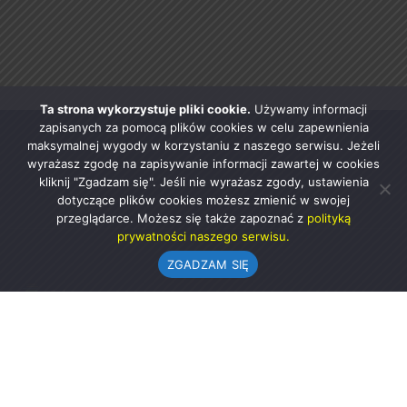
Ta strona wykorzystuje pliki cookie.
Używamy informacji
zapisanych za pomocą plików cookies w celu zapewnienia
maksymalnej wygody w korzystaniu z naszego serwisu. Jeżeli
wyrażasz zgodę na zapisywanie informacji zawartej w cookies
kliknij "Zgadzam się". Jeśli nie wyrażasz zgody, ustawienia
dotyczące plików cookies możesz zmienić w swojej
przeglądarce. Możesz się także zapoznać z
polityką
prywatności naszego serwisu.
ZGADZAM SIĘ
Urząd Gminy w Rząśni
ul. 1 Maja 37
98-332 Rząśnia