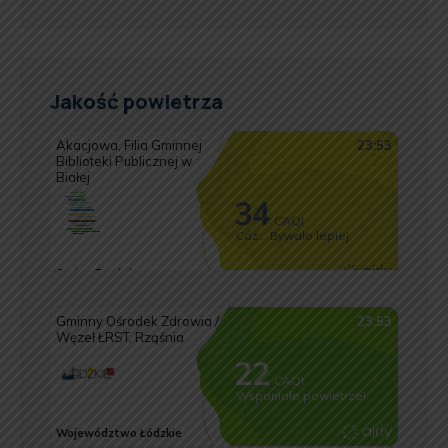
Jakość powietrza