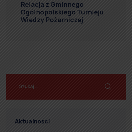
Relacja z Gminnego
Ogólnopolskiego Turnieju
Wiedzy Pożarniczej
Aktualności