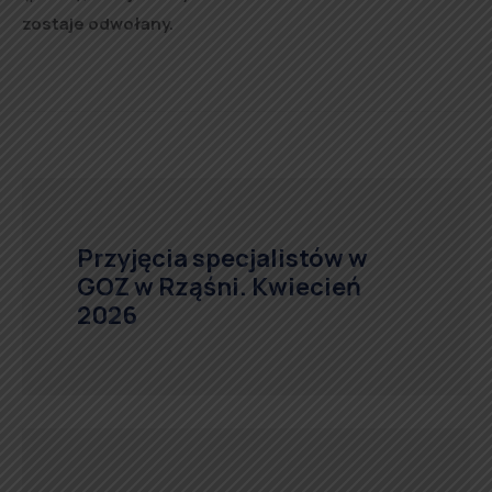
zostaje odwołany.
Przyjęcia specjalistów w
GOZ w Rząśni. Kwiecień
2026