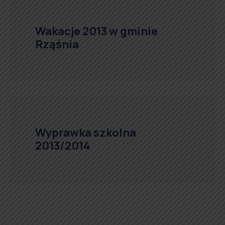
Wakacje 2013 w gminie
Rząśnia
Wyprawka szkolna
2013/2014