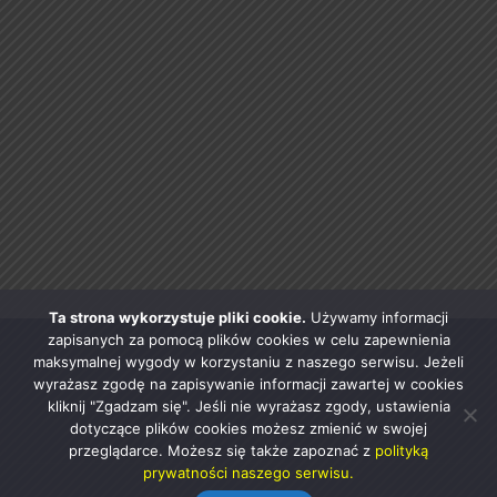
Ta strona wykorzystuje pliki cookie.
Używamy informacji
zapisanych za pomocą plików cookies w celu zapewnienia
maksymalnej wygody w korzystaniu z naszego serwisu. Jeżeli
wyrażasz zgodę na zapisywanie informacji zawartej w cookies
kliknij "Zgadzam się". Jeśli nie wyrażasz zgody, ustawienia
dotyczące plików cookies możesz zmienić w swojej
przeglądarce. Możesz się także zapoznać z
polityką
prywatności naszego serwisu.