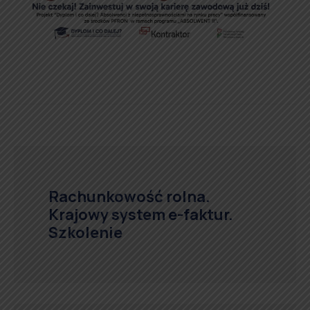
Rachunkowość rolna.
Krajowy system e-faktur.
Szkolenie