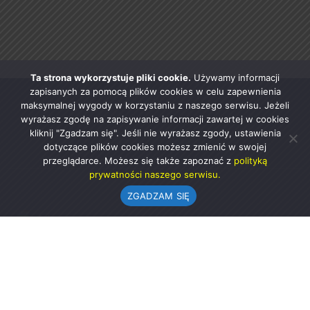
Ta strona wykorzystuje pliki cookie.
Używamy informacji
zapisanych za pomocą plików cookies w celu zapewnienia
maksymalnej wygody w korzystaniu z naszego serwisu. Jeżeli
wyrażasz zgodę na zapisywanie informacji zawartej w cookies
kliknij "Zgadzam się". Jeśli nie wyrażasz zgody, ustawienia
dotyczące plików cookies możesz zmienić w swojej
przeglądarce. Możesz się także zapoznać z
polityką
prywatności naszego serwisu.
ZGADZAM SIĘ
Urząd Gminy w Rząśni
ul. 1 Maja 37
98-332 Rząśnia