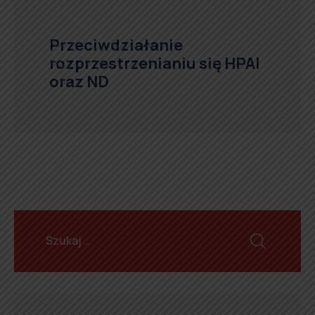
Przeciwdziałanie
rozprzestrzenianiu się HPAI
oraz ND