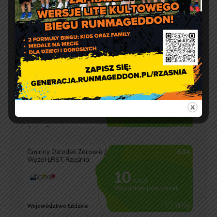
Jakość powietrza