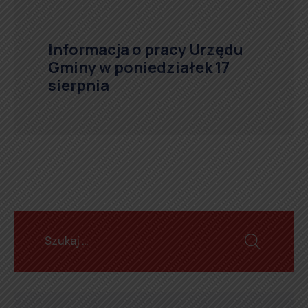
Informacja o pracy Urzędu
Gminy w poniedziałek 17
sierpnia