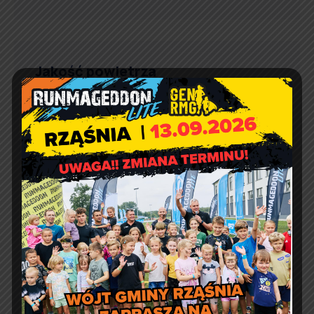
Jakość powietrza