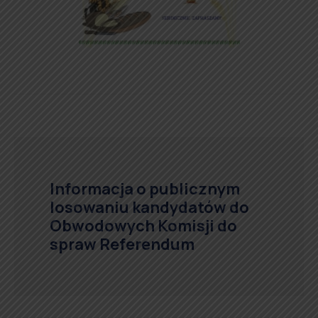
Informacja o publicznym
losowaniu kandydatów do
Obwodowych Komisji do
spraw Referendum