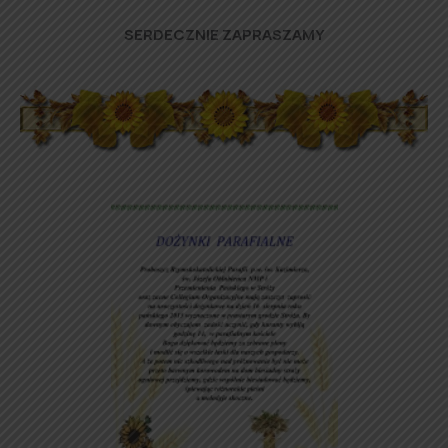
SERDECZNIE ZAPRASZAMY