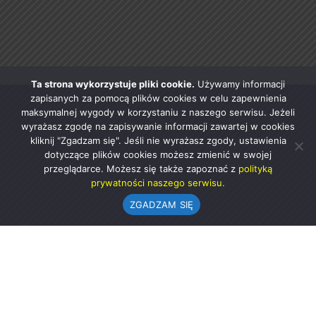
Ta strona wykorzystuje pliki cookie.
Używamy informacji
zapisanych za pomocą plików cookies w celu zapewnienia
maksymalnej wygody w korzystaniu z naszego serwisu. Jeżeli
wyrażasz zgodę na zapisywanie informacji zawartej w cookies
kliknij "Zgadzam się". Jeśli nie wyrażasz zgody, ustawienia
dotyczące plików cookies możesz zmienić w swojej
przeglądarce. Możesz się także zapoznać z
polityką
prywatności naszego serwisu.
ZGADZAM SIĘ
Urząd Gminy w Rząśni
ul. 1 Maja 37
98-332 Rząśnia