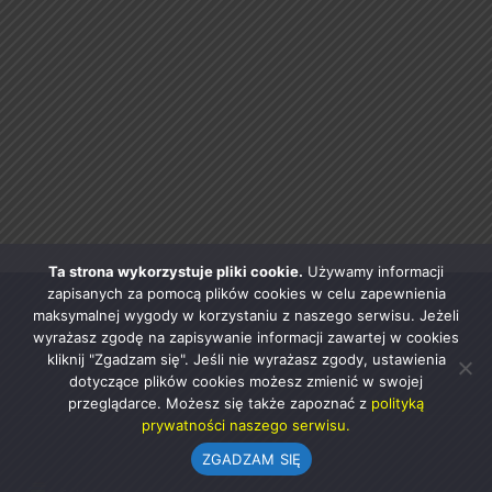
Ta strona wykorzystuje pliki cookie.
Używamy informacji
zapisanych za pomocą plików cookies w celu zapewnienia
maksymalnej wygody w korzystaniu z naszego serwisu. Jeżeli
wyrażasz zgodę na zapisywanie informacji zawartej w cookies
kliknij "Zgadzam się". Jeśli nie wyrażasz zgody, ustawienia
dotyczące plików cookies możesz zmienić w swojej
przeglądarce. Możesz się także zapoznać z
polityką
prywatności naszego serwisu.
ZGADZAM SIĘ