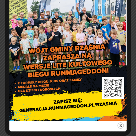
Jakość powietrza