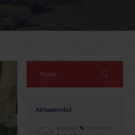
Aktualności
Artur Ruka
Comment off