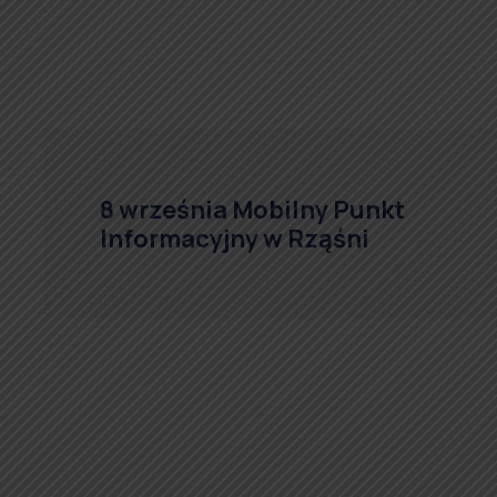
.
8 września Mobilny Punkt
Informacyjny w Rząśni