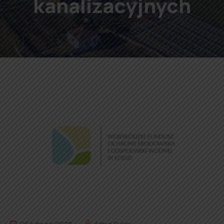
kanalizacyjnych