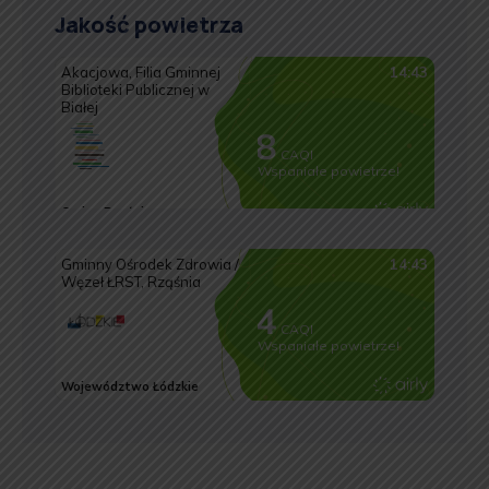
Jakość powietrza