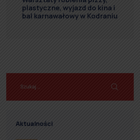
plastyczne, wyjazd do kina i
bal karnawałowy w Kodraniu
Aktualności