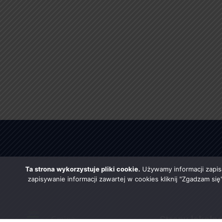
Ta strona wykorzystuje pliki cookie.
Używamy informacji zapis
zapisywanie informacji zawartej w cookies kliknij "Zgadzam si
Strony lokaln