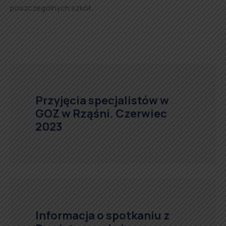
poszczególnych szkół.
Przyjęcia specjalistów w
GOZ w Rząśni. Czerwiec
2023
Informacja o spotkaniu z