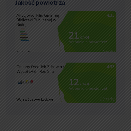
Jakość powietrza