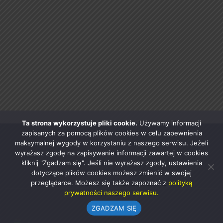
Ta strona wykorzystuje pliki cookie.
Używamy informacji
zapisanych za pomocą plików cookies w celu zapewnienia
maksymalnej wygody w korzystaniu z naszego serwisu. Jeżeli
wyrażasz zgodę na zapisywanie informacji zawartej w cookies
kliknij "Zgadzam się". Jeśli nie wyrażasz zgody, ustawienia
dotyczące plików cookies możesz zmienić w swojej
przeglądarce. Możesz się także zapoznać z
polityką
prywatności naszego serwisu.
ZGADZAM SIĘ