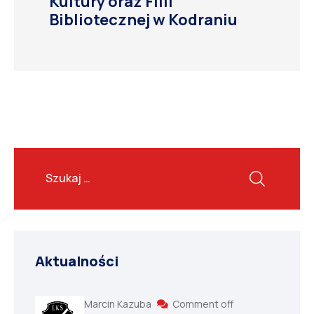
Kultury oraz Filii
Bibliotecznej w Kodraniu
Aktualności
Marcin Kazuba
Comment off