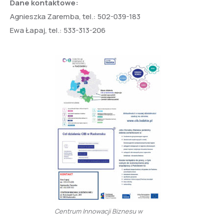
Dane kontaktowe:
Agnieszka Zaremba, tel.: 502-039-183
Ewa Łapaj, tel.: 533-313-206
Centrum Innowacji Biznesu w