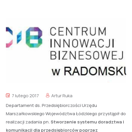
7 lutego 2017
Artur Ruka
Departament ds. Przedsiębiorczości Urzędu
Marszałkowskiego Województwa Łódzkiego przystąpił do
realizacji zadania pn.
Stworzenie systemu doradztwa i
komunikacji dla przedsiębiorców poprzez