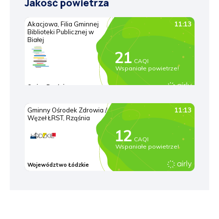
Jakość powietrza