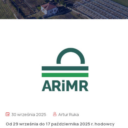
30 września 2025
Artur Ruka
Od 29 września do 17 października 2025 r. hodowcy