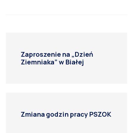
Zaproszenie na „Dzień
Ziemniaka” w Białej
Zmiana godzin pracy PSZOK