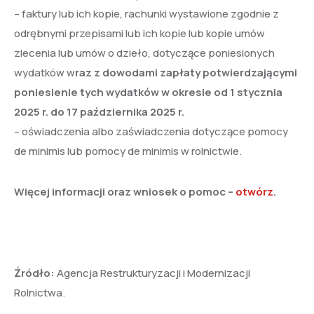
– faktury lub ich kopie, rachunki wystawione zgodnie z
odrębnymi przepisami lub ich kopie lub kopie umów
zlecenia lub umów o dzieło, dotyczące poniesionych
wydatków w
raz z dowodami zapłaty potwierdzającymi
poniesienie tych wydatków w okresie od 1 stycznia
2025 r. do 17 października 2025 r.
– oświadczenia albo zaświadczenia dotyczące pomocy
de minimis lub pomocy de minimis w rolnictwie.
Więcej informacji oraz wniosek o pomoc –
otwórz
.
Źródło:
Agencja Restrukturyzacji i Modernizacji
Rolnictwa.