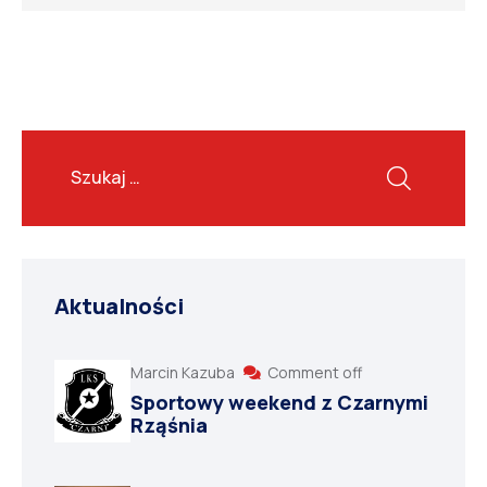
Aktualności
Marcin Kazuba
Comment off
Sportowy weekend z Czarnymi
Rząśnia