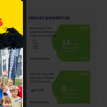
Jakość powietrza