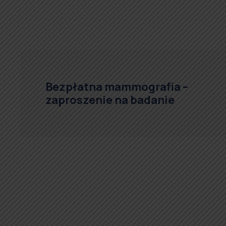
Bezpłatna mammografia –
zaproszenie na badanie