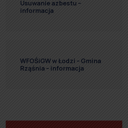
Usuwanie azbestu –
informacja
WFOŚiGW w Łodzi – Gmina
Rząśnia – informacja