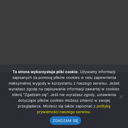
Ta strona wykorzystuje pliki cookie.
Używamy informacji
zapisanych za pomocą plików cookies w celu zapewnienia
maksymalnej wygody w korzystaniu z naszego serwisu. Jeżeli
wyrażasz zgodę na zapisywanie informacji zawartej w cookies
kliknij "Zgadzam się". Jeśli nie wyrażasz zgody, ustawienia
dotyczące plików cookies możesz zmienić w swojej
przeglądarce. Możesz się także zapoznać z
polityką
prywatności naszego serwisu.
ZGADZAM SIĘ