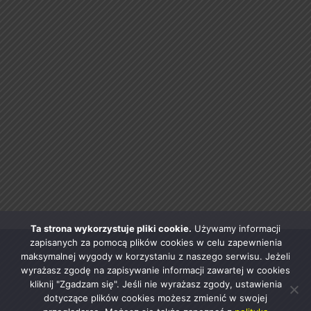
Ta strona wykorzystuje pliki cookie.
Używamy informacji
zapisanych za pomocą plików cookies w celu zapewnienia
maksymalnej wygody w korzystaniu z naszego serwisu. Jeżeli
wyrażasz zgodę na zapisywanie informacji zawartej w cookies
kliknij "Zgadzam się". Jeśli nie wyrażasz zgody, ustawienia
dotyczące plików cookies możesz zmienić w swojej