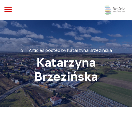
⌂
Articles posted by Katarzyna Brzezińska
Katarzyna
Brzezińska