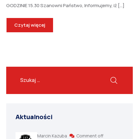
GODZINIE 15.30 Szanowni Państwo, Informujemy, iż […]
Czytaj więcej
Aktualności
Marcin Kazuba
Comment off