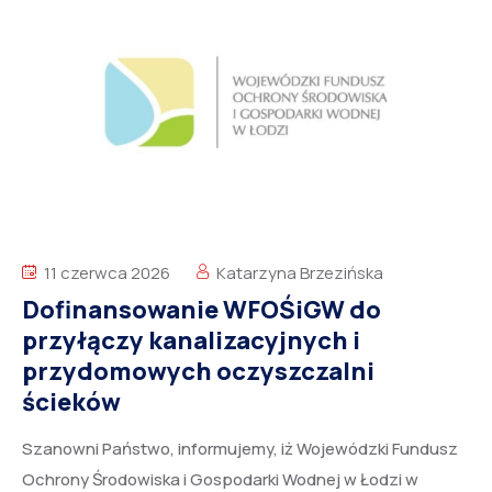
11 czerwca 2026
Katarzyna Brzezińska
Dofinansowanie WFOŚiGW do
przyłączy kanalizacyjnych i
przydomowych oczyszczalni
ścieków
Szanowni Państwo, informujemy, iż Wojewódzki Fundusz
Ochrony Środowiska i Gospodarki Wodnej w Łodzi w