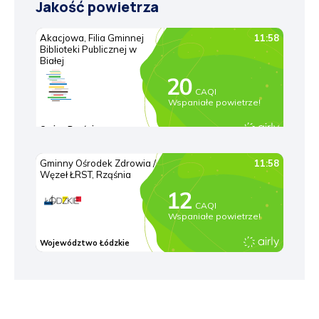
Jakość powietrza