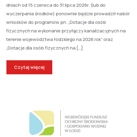
dniach od 15 czerwca do 31 lipca 2026r. (lub do
wyczerpania środków) ponownie będzie prowadził nabór
wniosków do programów pn. „Dotacje dla osób
fizycznych na wykonanie przyłączy kanalizacyjnych na
terenie województwa łódzkiego na 2026 rok” oraz
„Dotacje dla osób fizycznych na […]
Czytaj więcej