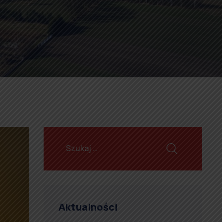
Aktualności