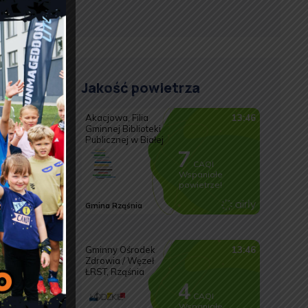
Jakość powietrza