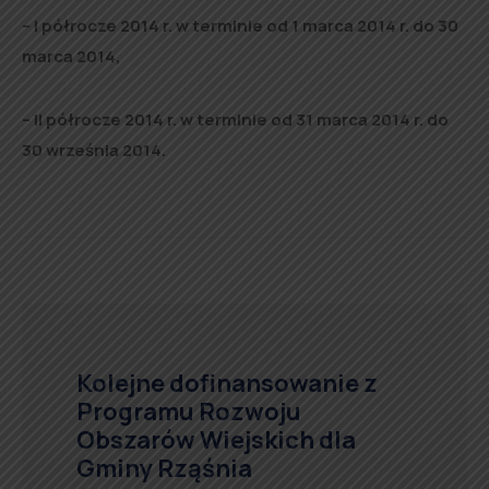
– I półrocze 2014 r. w terminie od 1 marca 2014 r. do 30
marca 2014,
– II półrocze 2014 r. w terminie od 31 marca 2014 r. do
30 września 2014.
Kolejne dofinansowanie z
Programu Rozwoju
Obszarów Wiejskich dla
Gminy Rząśnia