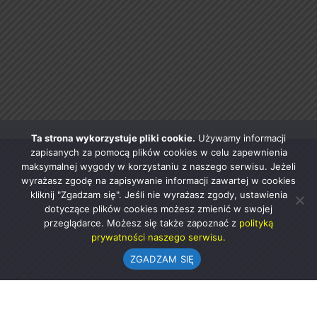
Ta strona wykorzystuje pliki cookie.
Używamy informacji
zapisanych za pomocą plików cookies w celu zapewnienia
maksymalnej wygody w korzystaniu z naszego serwisu. Jeżeli
wyrażasz zgodę na zapisywanie informacji zawartej w cookies
kliknij "Zgadzam się". Jeśli nie wyrażasz zgody, ustawienia
dotyczące plików cookies możesz zmienić w swojej
przeglądarce. Możesz się także zapoznać z
polityką
prywatności naszego serwisu.
ZGADZAM SIĘ