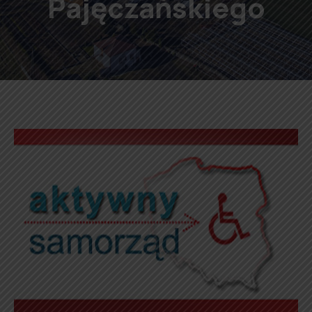
Pajęczańskiego