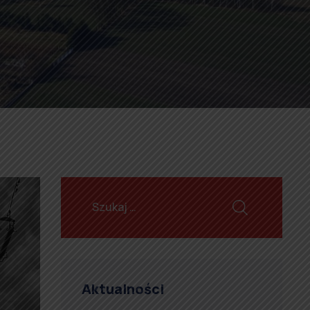
Aktualności