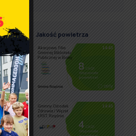
Jakość powietrza