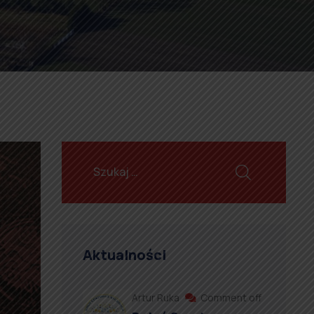
Aktualności
Artur Ruka
Comment off