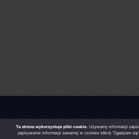
Ta strona wykorzystuje pliki cookie.
Używamy informacji zapis
zapisywanie informacji zawartej w cookies kliknij "Zgadzam si