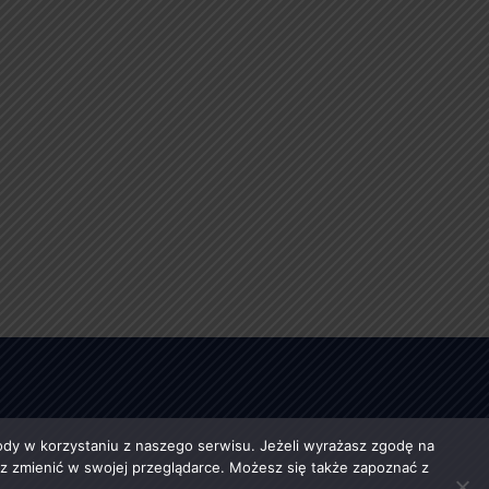
y w korzystaniu z naszego serwisu. Jeżeli wyrażasz zgodę na
esz zmienić w swojej przeglądarce. Możesz się także zapoznać z