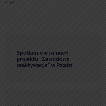
Gdańsku.
Spotkanie w ramach
projektu „Zawodowa
reaktywacja” w Rząśni