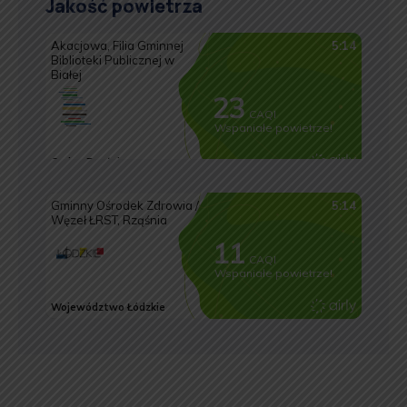
Jakość powietrza