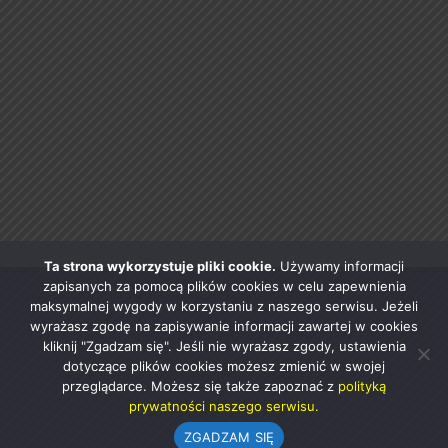
Ta strona wykorzystuje pliki cookie.
Używamy informacji
zapisanych za pomocą plików cookies w celu zapewnienia
maksymalnej wygody w korzystaniu z naszego serwisu. Jeżeli
wyrażasz zgodę na zapisywanie informacji zawartej w cookies
kliknij "Zgadzam się". Jeśli nie wyrażasz zgody, ustawienia
dotyczące plików cookies możesz zmienić w swojej
przeglądarce. Możesz się także zapoznać z
polityką
prywatności naszego serwisu.
ZGADZAM SIĘ