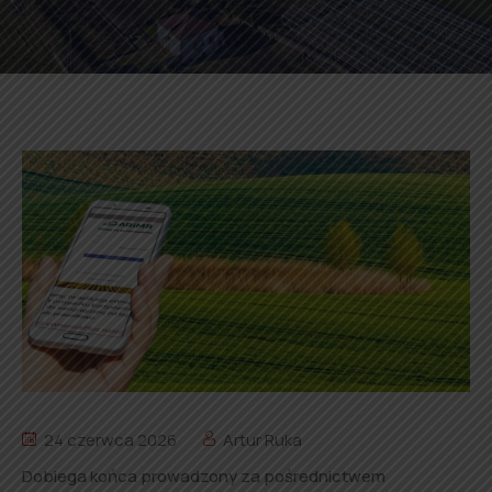
24 czerwca 2026
Artur Ruka
Dobiega końca prowadzony za pośrednictwem