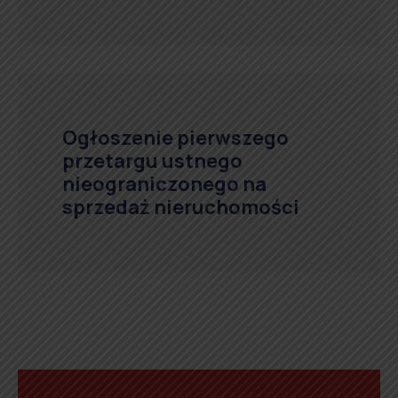
Ogłoszenie pierwszego
przetargu ustnego
nieograniczonego na
sprzedaż nieruchomości