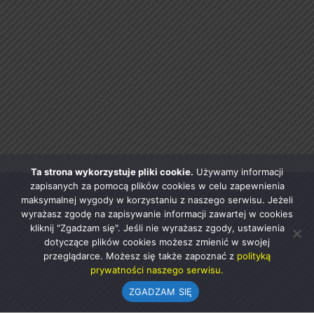
Ta strona wykorzystuje pliki cookie.
Używamy informacji
zapisanych za pomocą plików cookies w celu zapewnienia
maksymalnej wygody w korzystaniu z naszego serwisu. Jeżeli
wyrażasz zgodę na zapisywanie informacji zawartej w cookies
kliknij "Zgadzam się". Jeśli nie wyrażasz zgody, ustawienia
dotyczące plików cookies możesz zmienić w swojej
przeglądarce. Możesz się także zapoznać z
polityką
prywatności naszego serwisu.
ZGADZAM SIĘ