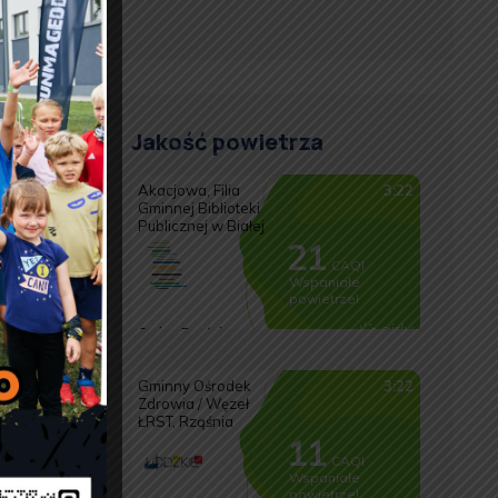
Jakość powietrza