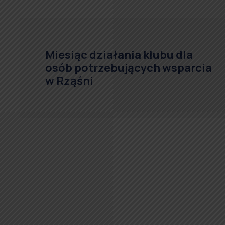
Miesiąc działania klubu dla
osób potrzebujących wsparcia
w Rząśni