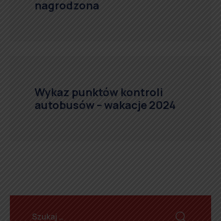
nagrodzona
Wykaz punktów kontroli
autobusów – wakacje 2024