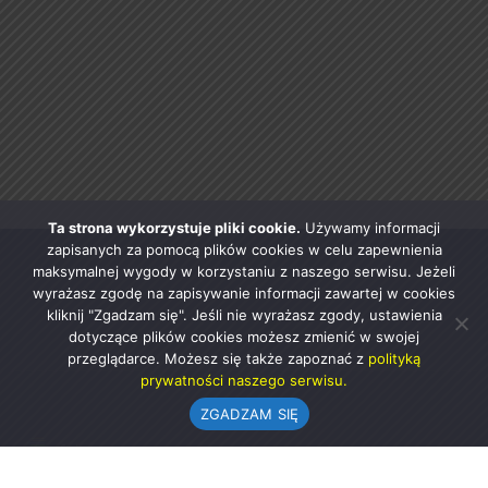
Ta strona wykorzystuje pliki cookie.
Używamy informacji
zapisanych za pomocą plików cookies w celu zapewnienia
maksymalnej wygody w korzystaniu z naszego serwisu. Jeżeli
wyrażasz zgodę na zapisywanie informacji zawartej w cookies
kliknij "Zgadzam się". Jeśli nie wyrażasz zgody, ustawienia
dotyczące plików cookies możesz zmienić w swojej
przeglądarce. Możesz się także zapoznać z
polityką
prywatności naszego serwisu.
ZGADZAM SIĘ