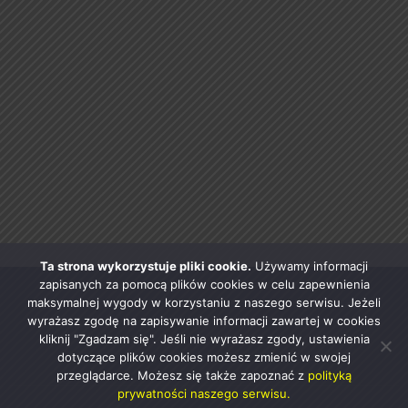
Ta strona wykorzystuje pliki cookie.
Używamy informacji
zapisanych za pomocą plików cookies w celu zapewnienia
maksymalnej wygody w korzystaniu z naszego serwisu. Jeżeli
wyrażasz zgodę na zapisywanie informacji zawartej w cookies
kliknij "Zgadzam się". Jeśli nie wyrażasz zgody, ustawienia
dotyczące plików cookies możesz zmienić w swojej
przeglądarce. Możesz się także zapoznać z
polityką
prywatności naszego serwisu.